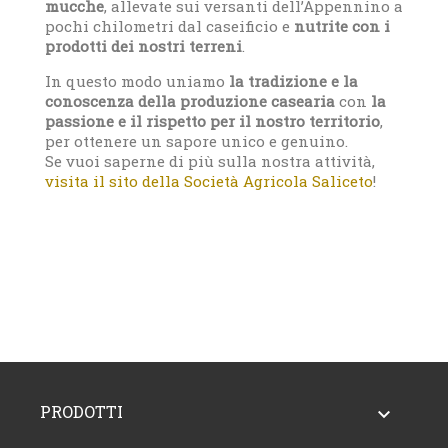
mucche
, allevate sui versanti dell’Appennino a
pochi chilometri dal caseificio e
nutrite con i
prodotti dei nostri terreni
.
In questo modo uniamo
la tradizione e la
conoscenza della produzione casearia
con
la
passione e il rispetto per il nostro territorio
,
per ottenere un sapore unico e genuino.
Se vuoi saperne di più sulla nostra attività,
visita il sito della Società Agricola Saliceto
!
PRODOTTI
