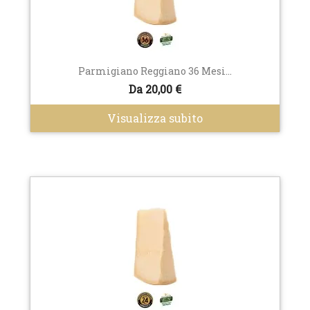
Parmigiano Reggiano 36 Mesi...
Da 20,00 €
Visualizza subito