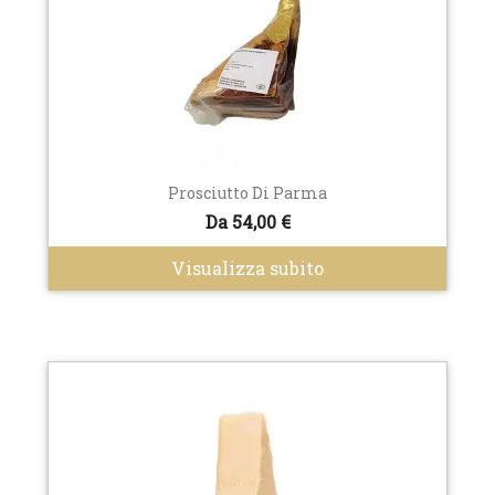
Prosciutto Di Parma
Da 54,00 €
Visualizza subito