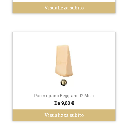
Visualizza subito
Parmigiano Reggiano 12 Mesi
Da 9,80 €
Visualizza subito