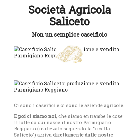
Società Agricola
Saliceto
Non un semplice caseificio
Ci sono i caseifici e ci sono le aziende agricole.
E poi ci siamo noi
, che siamo entrambe le cose:
il latte da cui nasce il nostro Parmigiano
Reggiano (realizzato seguendo la “ricetta
Saliceto”) arriva
direttamente dalle nostre