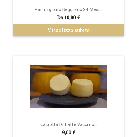
Parmigiano Reggiano 24 Mesi...
Da 10,80 €
Visualizza subito
Caciotta Di Latte Vaccino...
9,00 €