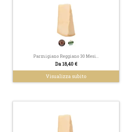
Parmigiano Reggiano 30 Mesi...
Da 18,40 €
Visualizza subito