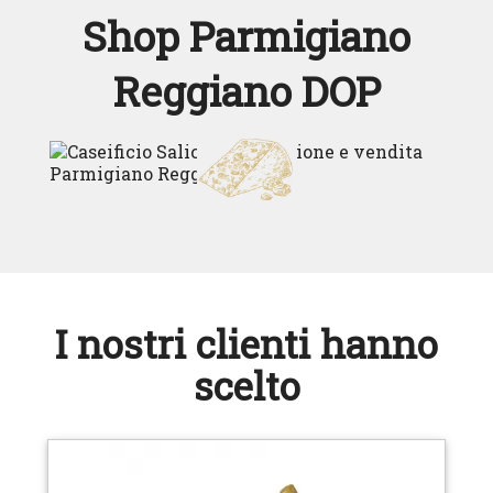
Shop Parmigiano
Reggiano DOP
I nostri clienti hanno
scelto