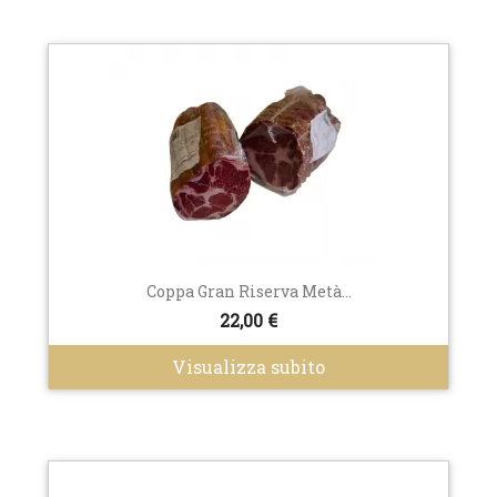
Coppa Gran Riserva Metà...
22,00 €
Visualizza subito