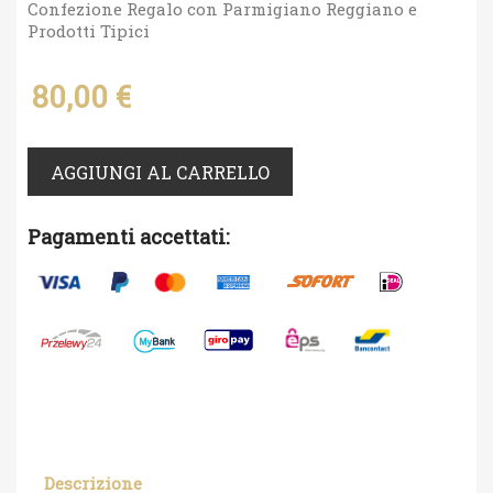
Confezione Regalo con Parmigiano Reggiano e
Prodotti Tipici
80,00 €
AGGIUNGI AL CARRELLO
Pagamenti accettati:
Descrizione