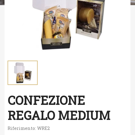
CONFEZIONE
REGALO MEDIUM
Riferimento:
WRE2