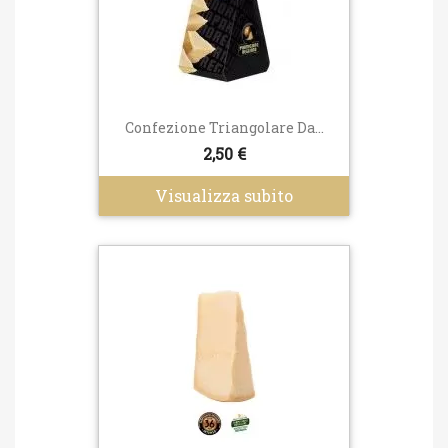
Confezione Triangolare Da...
2,50 €
Visualizza subito