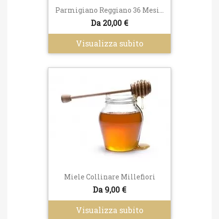
Parmigiano Reggiano 36 Mesi...
Da 20,00 €
Visualizza subito
Miele Collinare Millefiori
Da 9,00 €
Visualizza subito