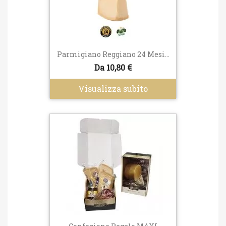
Parmigiano Reggiano 24 Mesi...
Da 10,80 €
Visualizza subito