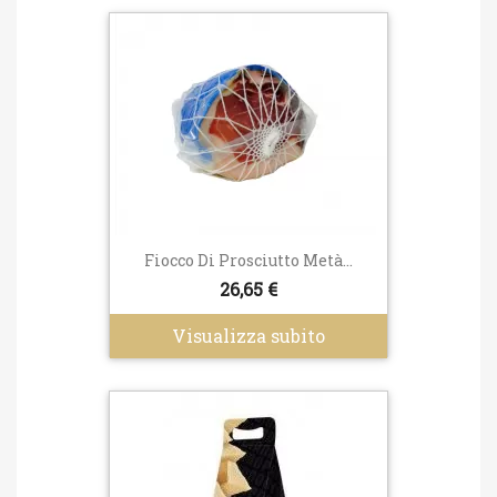
Fiocco Di Prosciutto Metà...
26,65 €
Visualizza subito