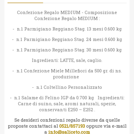
Confezione Regalo MEDIUM - Composizione
Confezione Regalo MEDIUM :
- n.1 Parmigiano Reggiano Stag. 13 mesi 0.600 kg
- n.1 Parmigiano Reggiano Stag. 24 mesi 0.600 kg
- n.1 Parmigiano Reggiano Stag. 30 mesi 0.600 kg
Ingredienti: LATTE, sale, caglio.
- n.1 Confezione Miele Millefiori da 500 gr. di ns.
produzione
- n.1 Coltellino Personalizzato
- n.1 Salame di Felino IGP da 0.700 kg Ingredienti:
Carne di suino, sale, aromi naturali, spezie,
conservanti E250 – E252 .
Se desideri confezioni regalo diverse da quelle
proposte contattaci al
0521/857193
oppure via e-mail
a
info@saliceto.com