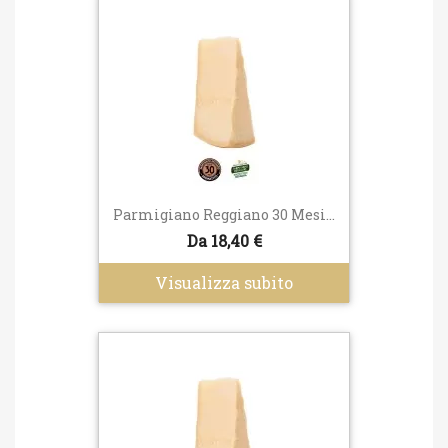
Parmigiano Reggiano 30 Mesi...
Da 18,40 €
Visualizza subito