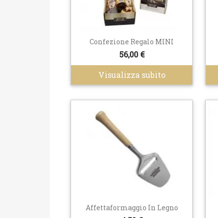
Confezione Regalo MINI
56,00 €
Visualizza subito
Affettaformaggio In Legno