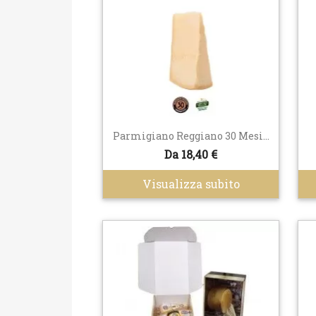
Parmigiano Reggiano 30 Mesi...
Da 18,40 €
Visualizza subito