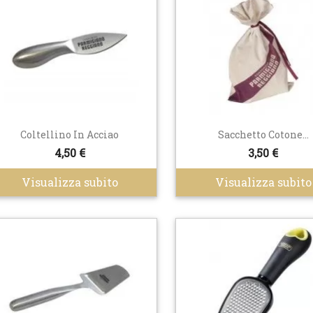
Coltellino In Acciao
Sacchetto Cotone...
4,50 €
3,50 €
Visualizza subito
Visualizza subito