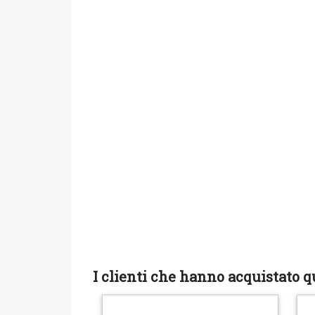
I clienti che hanno acquistato 