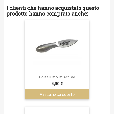
I clienti che hanno acquistato questo
prodotto hanno comprato anche:
Coltellino In Acciao
4,50 €
Visualizza subito