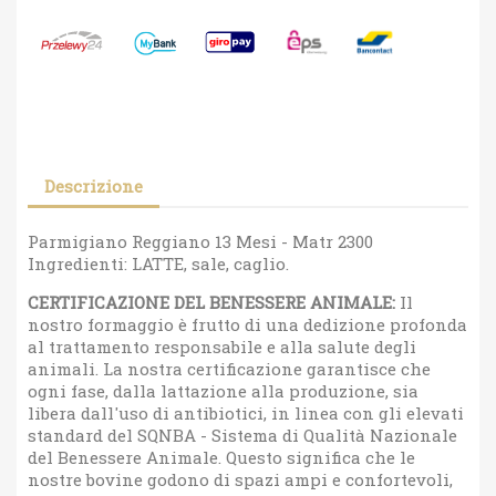
Descrizione
Parmigiano Reggiano 13 Mesi - Matr 2300
Ingredienti: LATTE, sale, caglio.
CERTIFICAZIONE DEL BENESSERE ANIMALE:
Il
nostro formaggio è frutto di una dedizione profonda
al trattamento responsabile e alla salute degli
animali. La nostra certificazione garantisce che
ogni fase, dalla lattazione alla produzione, sia
libera dall'uso di antibiotici, in linea con gli elevati
standard del SQNBA - Sistema di Qualità Nazionale
del Benessere Animale. Questo significa che le
nostre bovine godono di spazi ampi e confortevoli,