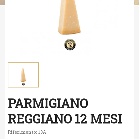
PARMIGIANO
REGGIANO 12 MESI
Riferimento:
13A