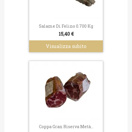
Salame Di Felino 0.700 Kg
15,40 €
Visualizza subito
Coppa Gran Riserva Metà...