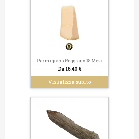
Parmigiano Reggiano 18 Mesi
Da 16,40 €
Visualizza subito