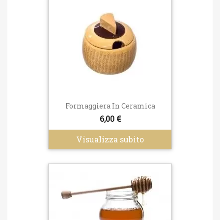
Formaggiera In Ceramica
6,00 €
Visualizza subito