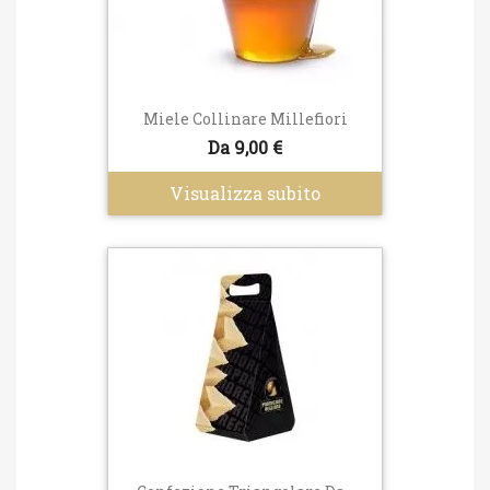
Miele Collinare Millefiori
Da 9,00 €
Visualizza subito