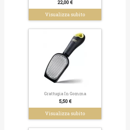
22,00 €
Visualizza subito
Grattugia In Gomma
5,50 €
Visualizza subito