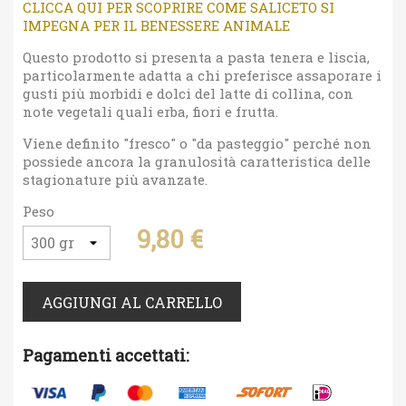
CLICCA QUI PER SCOPRIRE COME SALICETO SI
IMPEGNA PER IL BENESSERE ANIMALE
Questo prodotto si presenta a pasta tenera e liscia,
particolarmente adatta a chi preferisce assaporare i
gusti più morbidi e dolci del latte di collina, con
note vegetali quali erba, fiori e frutta.
Viene definito "fresco" o "da pasteggio" perché non
possiede ancora la granulosità caratteristica delle
stagionature più avanzate.
Peso
9,80 €
AGGIUNGI AL CARRELLO
Pagamenti accettati: